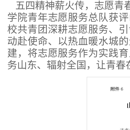
五四精神薪火传，志愿青
学院青年志愿服务总队获评
校共青团深耕志愿服务、引
动赴使命、以热血暖水城的
建，将志愿服务作为实践育
务山东、辐射全国，让青春