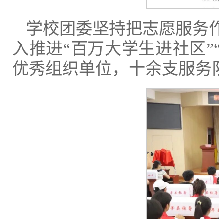
学校团委坚持把志愿服务
入推进“百万大学生进社区”
优秀组织单位，十余支服务