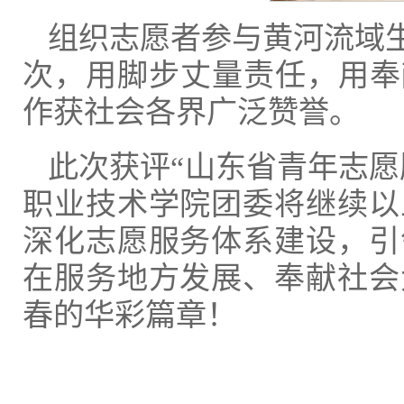
组织志愿者参与黄河流域生
次，用脚步丈量责任，用奉
作获社会各界广泛赞誉。
此次获评“山东省青年志
职业技术学院团委将继续以
深化志愿服务体系建设，引
在服务地方发展、奉献社会
春的华彩篇章！