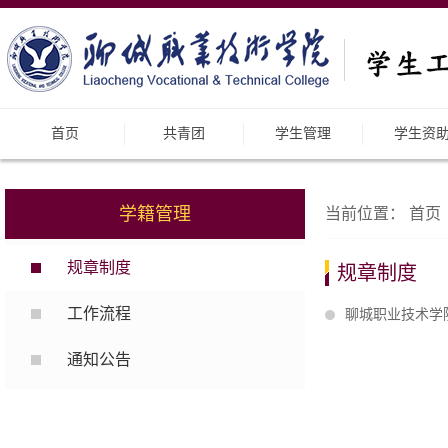
首页
共青团
学生管理
学生资
学籍管理
当前位置：
首页
规章制度
规章制度
工作流程
聊城职业技术学
通知公告