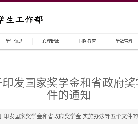
学生资助
心理健康
国防教育
学籍管理
于印发国家奖学金和省政府奖
件的通知
发国家奖学金和省政府奖学金 实施办法等五个文件的通知 | 