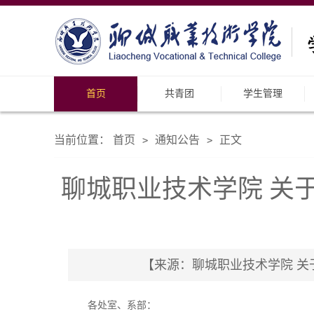
首页
共青团
学生管理
当前位置：
首页
通知公告
正文
>
>
聊城职业技术学院 关
【来源：聊城职业技术学院 关于印
各处室、系部：