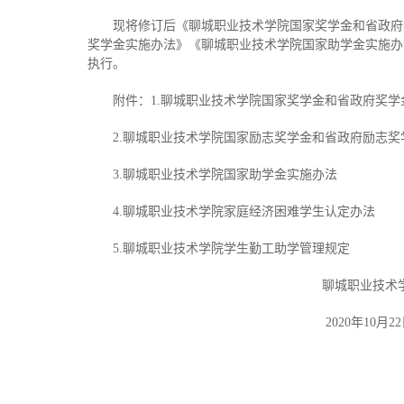
现将修订后《聊城职业技术学院国家奖学金和省政府
奖学金实施办法》《聊城职业技术学院国家助学金实施办
执行。
附件：1.聊城职业技术学院国家奖学金和省政府奖学
2.聊城职业技术学院国家励志奖学金和省政府励志
3.聊城职业技术学院国家助学金实施办法
4.聊城职业技术学院家庭经济困难学生认定办法
5.聊城职业技术学院学生勤工助学管理规定
聊城职业技术学
2020年10月22