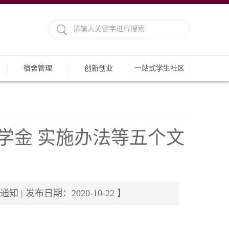
宿舍管理
创新创业
一站式学生社区
学金 实施办法等五个文
发布日期：2020-10-22 】