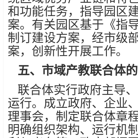
和功能任务，指导园区
案。有关园区基于《指
制订建设方案，经市级
案，创新性开展工作。
五、市域产教联合体的
联合体实行政府主导、
运行。成立政府、企业
理事会，制定联合体章
明确组织架构、运行机