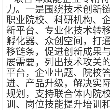
力。一是围绕技术创新
职业院校、科研机构、
新平台、专业化技术转
孵化器、众创空间，打
移链条，促进创新成果
展需要，列出技术攻关
平台，企业出题、院校
进、产品升级，解决实
规划，支持联合体内院
训、岗位技能提升培训