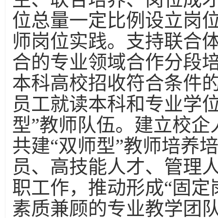
位总量一定比例设立岗
师岗位实践。支持联合
合的专业领域合作分段
本科高校招收符合条件
员工就读本科和专业学位
型”教师队伍。建立校企
共建“双师型”教师培养
员、高技能人才、管理
职工作，推动形成“固定
素质兼顾的专业教学团