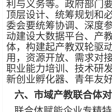
利与义务等。政府部门
顶层设计、统筹规划和
委会要统筹协调、深度
动建设大数据平台、产
体，构建起产教双轮驱
用，资源开放、需求对
职业能力培训、技术研
新创业孵化器、青年友
六、市域产教联合体对
联合体赋能企业专精特