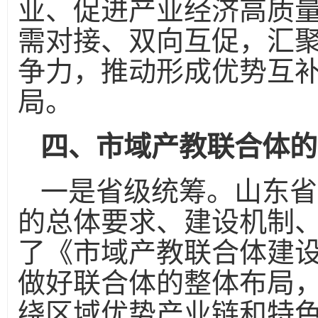
业、促进产业经济高质
需对接、双向互促，汇
争力，推动形成优势互
局。
四、市域产教联合体的
一是省级统筹。山东省
的总体要求、建设机制
了《市域产教联合体建
做好联合体的整体布局
绕区域优势产业链和特