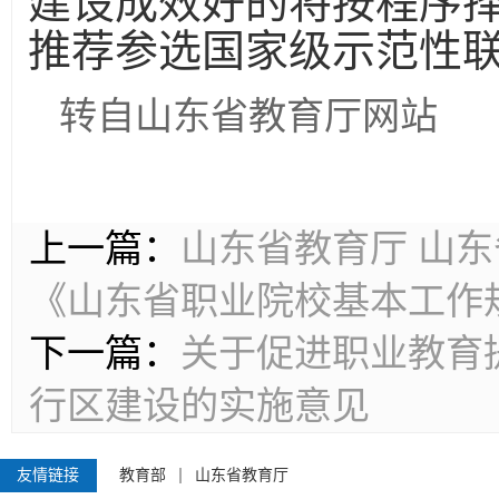
建设成效好的将按程序
推荐参选国家级示范性
转自山东省教育厅网站
上一篇：
山东省教育厅 山
《山东省职业院校基本工作
下一篇：
关于促进职业教育
行区建设的实施意见
友情链接
教育部
山东省教育厅