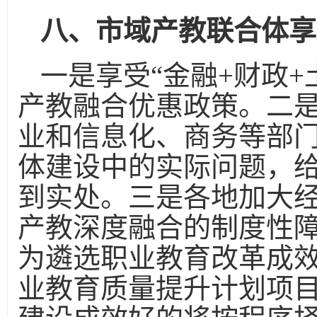
八、市域产教联合体享
一是享受“金融+财政+
产教融合优惠政策。二
业和信息化、商务等部
体建设中的实际问题，
到实处。三是各地加大
产教深度融合的制度性
为遴选职业教育改革成
业教育质量提升计划项