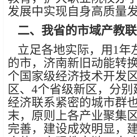
发展中实现自身高质量
二、我省的市域产教联
立足各地实际，用1年
的市，济南新旧动能转换
个国家级经济技术开发区
区、4个省级新区，分别
经济联系紧密的城市群也
末，原则上各产业聚集
完善，建设成效明显，