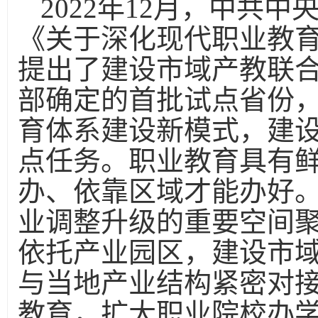
2022年12月，中共
《关于深化现代职业教
提出了建设市域产教联
部确定的首批试点省份
育体系建设新模式，建
点任务。职业教育具有
办、依靠区域才能办好
业调整升级的重要空间
依托产业园区，建设市
与当地产业结构紧密对
教育，扩大职业院校办