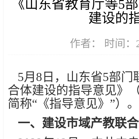
《山东省教育厅等5
建设的
作者： 时间：20
5月8日，山东省5部
合体建设的指导意见》（
简称“《指导意见》”）
一、建设市域产教联合