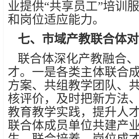
业提供“共享员工”培训
和岗位适应能力。
七、市域产教联合体对
联合体深化产教融合、
才。一是各类主体联合
方案、共组教学团队、
核评价，及时把新方法
教育教学实践，提升人
联合体成员单位共建产
生、联合培养、岗位成