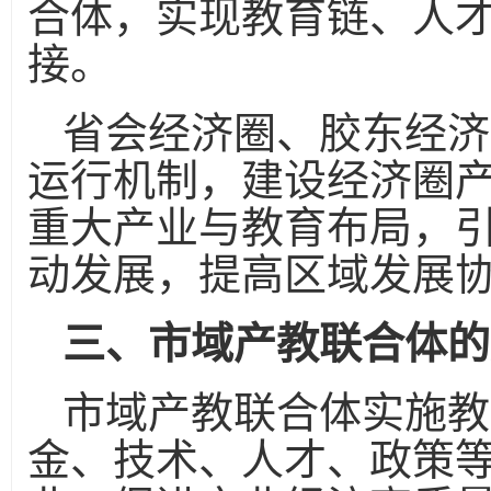
合体，实现教育链、人
接。
省会经济圈、胶东经济
运行机制，建设经济圈
重大产业与教育布局，
动发展，提高区域发展
三、市域产教联合体的
市域产教联合体实施教
金、技术、人才、政策