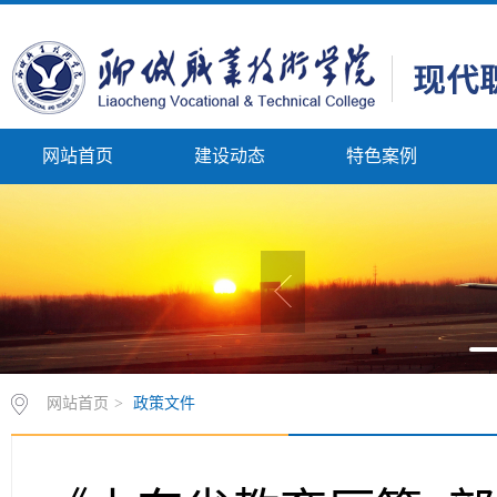
网站首页
建设动态
特色案例
网站首页
>
政策文件