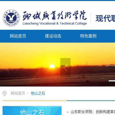
网站首页
建设动态
特色案例
网站首页
>
他山之石
他山之石
山东职业学院：创新构建美