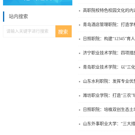
高职院校特色校园文化的内
站内搜索
青岛酒店管理职院：打造学
日照职院：构建“12345”
济宁职业技术学院：四项措
青岛职业技术学院：以“三化
山东水利职院：发挥专业优
潍坊职业学院：打造“三农”
日照职院：培植双创生态土
山东外事职业大学：“三大措