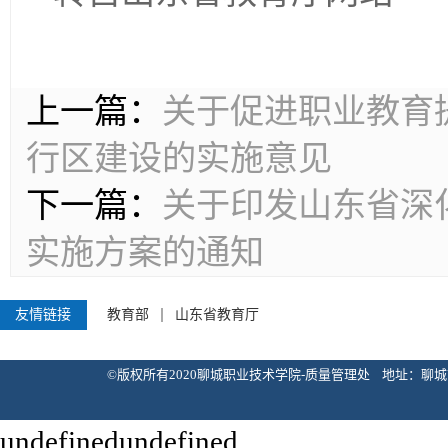
上一篇：
关于促进职业教育
行区建设的实施意见
下一篇：
关于印发山东省深
实施方案的通知
友情链接
教育部
山东省教育厅
©版权所有2020聊城职业技术学院-质量管理处 地址：聊城市花园北路133
undefinedundefined