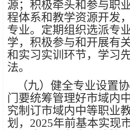
源；积极牵头和参与职
程体系和教学资源开发
专业。定期组织选派专
学，积极参与和开展有
和实习实训环节，学习
法。
（九）健全专业设置协
门要统筹管理好市域内
究制订市域内中等职业
划，2025年前基本实