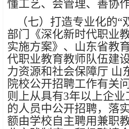
懂工艺、会管理、善协
（七）打造专业化的“
部门《深化新时代职业教
实施方案》、山东省教
代职业教育教师队伍建
力资源和社会保障厅 山
院校公开招聘工作有关
则上从具有3年以上企业
的人员中公开招聘，落实
额由学校自主聘用兼职