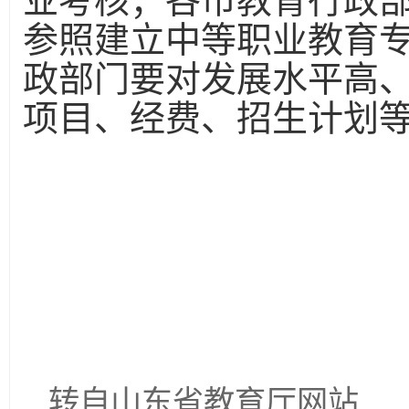
业考核；各市教育行政
参照建立中等职业教育
政部门要对发展水平高
项目、经费、招生计划
转自山东省教育厅网站