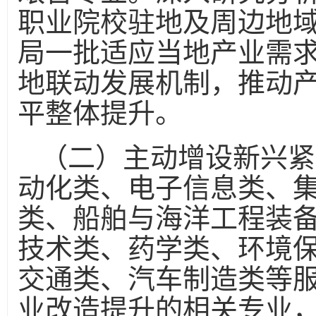
职业院校驻地及周边地
局一批适应当地产业需
地联动发展机制，推动
平整体提升。
（二）主动增设新兴紧
动化类、电子信息类、
类、船舶与海洋工程装
技术类、药学类、环境
交通类、汽车制造类等
业改造提升的相关专业