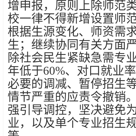
增申报，原则上除师范
校一律不得新增设置师
根据生源变化、师资需
生；继续协同有关方面
除社会民生紧缺急需专业
年低于60%、对口就业率
必要的调减、暂停招生
情节严重的应责令撤销
强引导调控，坚决避免
业，以及单个专业招生规
等。