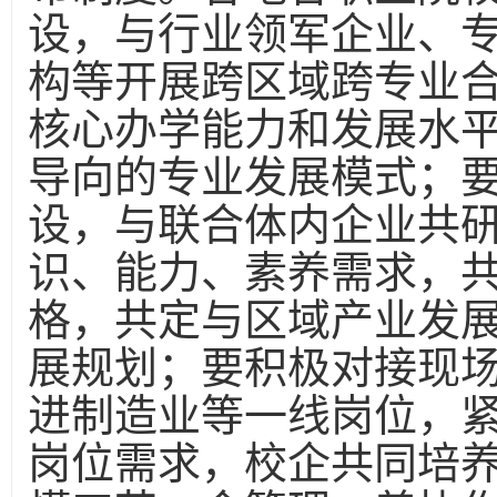
设，与行业领军企业、专
构等开展跨区域跨专业
核心办学能力和发展水
导向的专业发展模式；
设，与联合体内企业共
识、能力、素养需求，
格，共定与区域产业发
展规划；要积极对接现
进制造业等一线岗位，
岗位需求，校企共同培