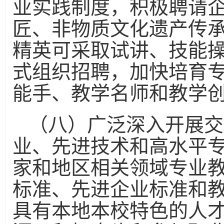
业实践制度，积极聘请
匠、非物质文化遗产传
精英可采取试讲、技能
式组织招聘，加快培育
能手、教学名师和教学
（八）广泛深入开展交
业、先进技术和高水平
家和地区相关领域专业
标准、先进企业标准和
具有本地本校特色的人