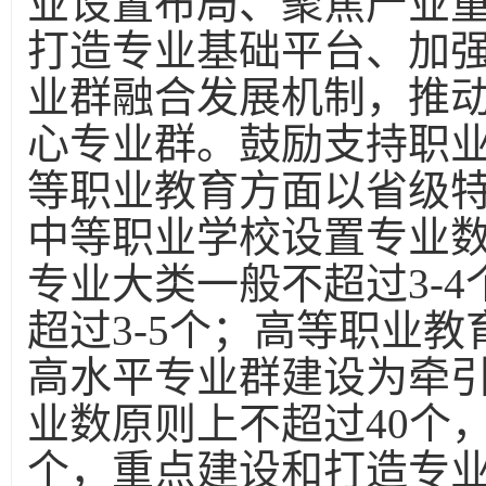
业设置布局、聚焦产业
打造专业基础平台、加
业群融合发展机制，推
心专业群。鼓励支持职
等职业教育方面以省级
中等职业学校设置专业数原
专业大类一般不超过3-
超过3-5个；高等职业教
高水平专业群建设为牵
业数原则上不超过40个
个，重点建设和打造专业