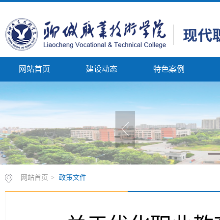
网站首页
建设动态
特色案例
网站首页
>
政策文件