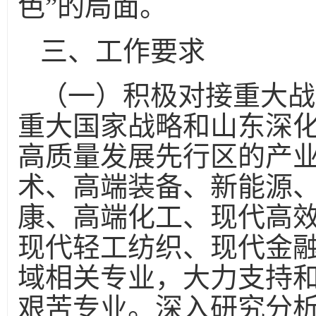
色”的局面。
三、工作要求
（一）积极对接重大战
重大国家战略和山东深
高质量发展先行区的产
术、高端装备、新能源
康、高端化工、现代高
现代轻工纺织、现代金融
域相关专业，大力支持
艰苦专业。深入研究分析