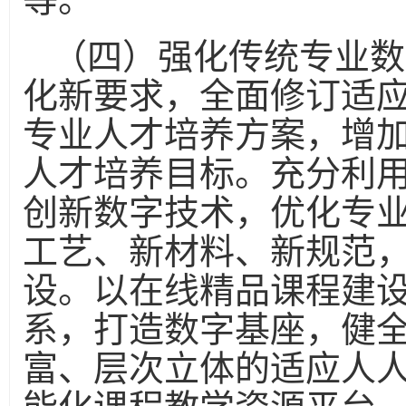
（四）强化传统专业数
化新要求，全面修订适
专业人才培养方案，增
人才培养目标。充分利
创新数字技术，优化专业
工艺、新材料、新规范，
设。以在线精品课程建
系，打造数字基座，健
富、层次立体的适应人