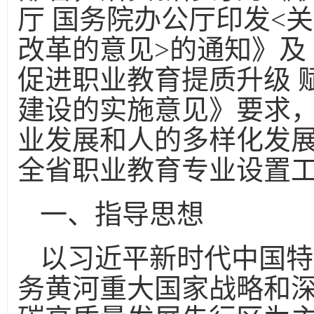
厅 国务院办公厅印发<
改革的意见>的通知》及
促进职业教育提质升级 
建设的实施意见》要求
业发展和人的多样化发
全省职业教育专业设置
一、指导思想
以习近平新时代中国特
务黄河重大国家战略和