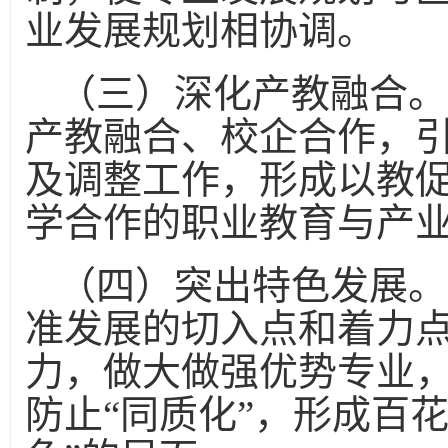
业发展规划相协调。
（三）深化产教融合。
产教融合、校企合作，
及调整工作，形成以教
学合作的职业教育与产
（四）突出特色发展。
准发展的切入点和着力
力，做大做强优势专业
防止“同质化”，形成百