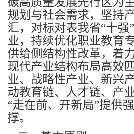
碳高质量发展先行区为
规划与社会需求，坚持
汇，对标对表我省“十强
业，持续优化职业教育
供给侧结构性改革，着
现代产业结构布局高效
业、战略性产业、新兴
动教育链、人才链、产
“走在前、开新局”提供
撑。