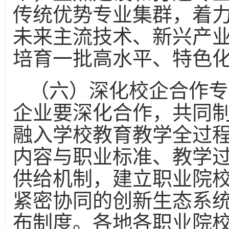
传统优势专业集群，着
未来主流技术、新兴产
培育一批高水平、特色
（六）深化校企合作专
企业要深化合作，共同
融入学校教育教学全过
内容与职业标准、教学
供给机制，建立职业院
紧密协同的创新生态系
布制度。各地各职业院