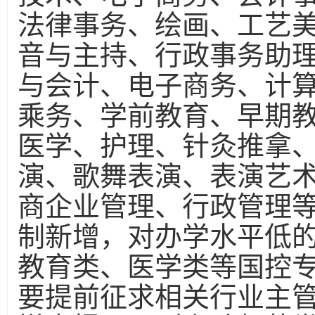
法律事务、绘画、工艺
音与主持、行政事务助
与会计、电子商务、计
乘务、学前教育、早期
医学、护理、针灸推拿
演、歌舞表演、表演艺
商企业管理、行政管理
制新增，对办学水平低
教育类、医学类等国控
要提前征求相关行业主