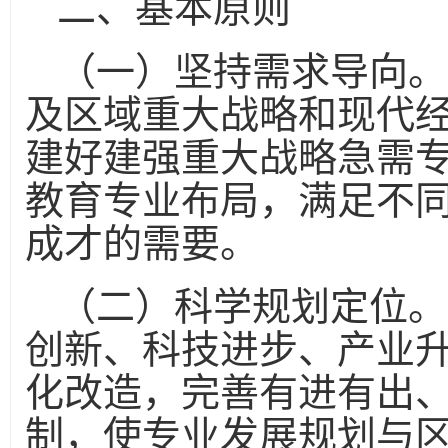
二、基本原则
（一）坚持需求导向。
及区域重大战略和现代
建好建强重大战略急需
教育专业布局，满足不
成才的需要。
（二）科学规划定位。
创新、科技进步、产业
化改造，完善有进有出
制，使专业发展规划与