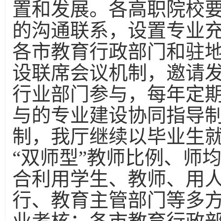
置和发展。各高职院校
的沟通联系，设置专业
各市教育行政部门和驻
设联席会议机制，邀请
行业部门参与，每年定
与的专业建设协同指导
制，我厅继续以毕业生
“双师型”教师比例、师
合利用学生、教师、用
行、教育主管部门等多