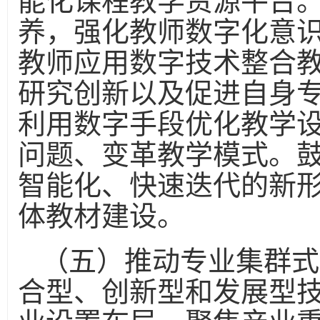
能化课程教学资源平台
养，强化教师数字化意
教师应用数字技术整合
研究创新以及促进自身
利用数字手段优化教学
问题、变革教学模式。
智能化、快速迭代的新
体教材建设。
（五）推动专业集群式
合型、创新型和发展型