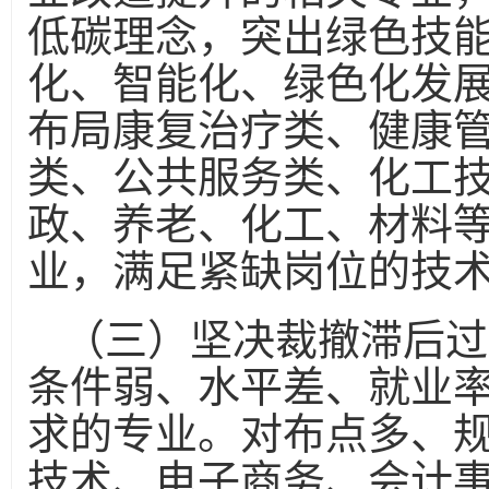
低碳理念，突出绿色技
化、智能化、绿色化发
布局康复治疗类、健康
类、公共服务类、化工
政、养老、化工、材料
业，满足紧缺岗位的技
（三）坚决裁撤滞后过
条件弱、水平差、就业
求的专业。对布点多、
技术、电子商务、会计