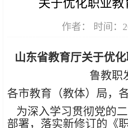
关于优化职业教
作者： 时间：20
山东省教育厅
关于优化
鲁教职发
各市教育（教体）局，
为深入学习贯彻党的二
部署，落实新修订的《