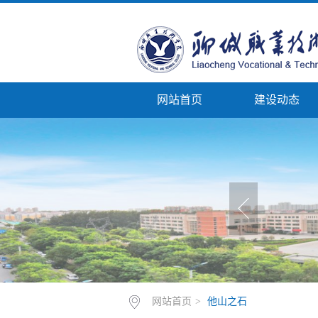
网站首页
建设动态
网站首页
>
他山之石