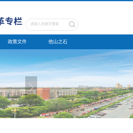
政策文件
他山之石