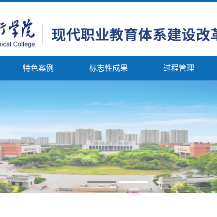
特色案例
标志性成果
过程管理