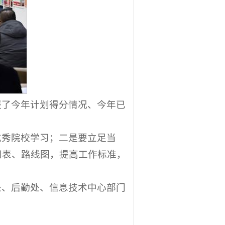
报了今年计划得分情况、今年已
优秀院校学习；二是要立足当
间表、路线图，提高工作标准，
处、后勤处、信息技术中心部门