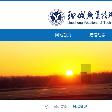
网站首页
建设动态
网站首页
>
过程管理