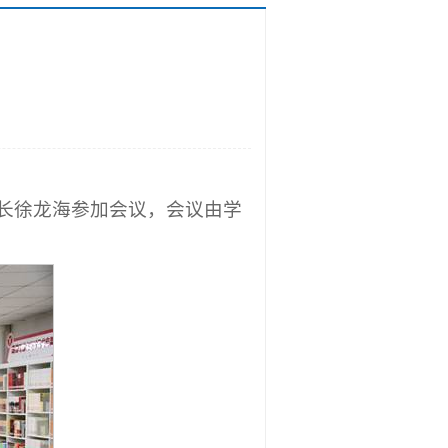
院长徐龙海参加会议，会议由学