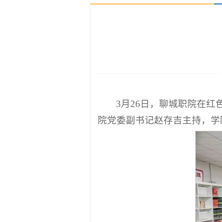
3月26日，聊城职院在
院党委副书记赵存吉主持，学