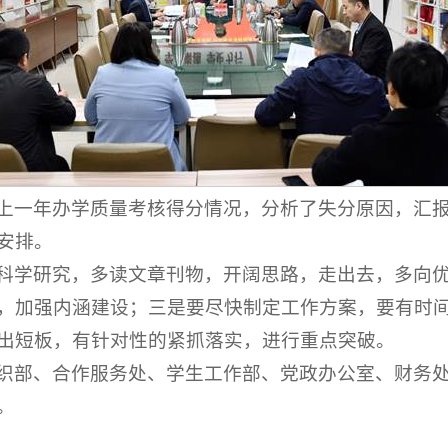
上一年办学质量考核得分情况，分析了失分原因，汇
安排。
科学研究，多读文章刊物，开阔思路，走出去，多向
，加强内涵建设；三是要尽快制定工作方案，要有时
出短板，有针对性的紧抓落实，进行重点突破。
织部、合作服务处、学生工作部、党政办公室、财务
。