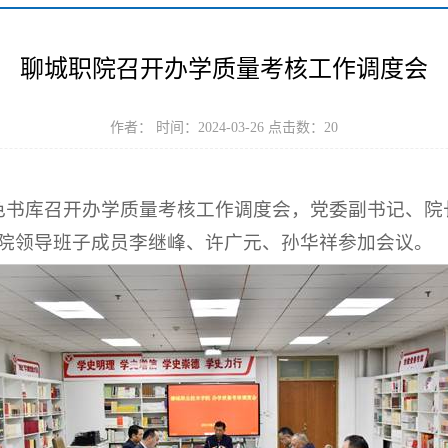
聊城职院召开办学质量考核工作调度会
作者： 时间：2024-03-26 点击数：
20
红色书库召开办学质量考核工作调度会，党委副书记、
院领导班子成员李继峰、许广元、孙华祥参加会议。