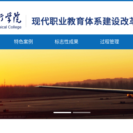
特色案例
标志性成果
过程管理