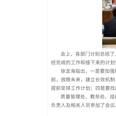
会上，各部门分别总结了
经完成的工作和接下来的计划
徐龙海指出，一是要加强
前，放眼未来，建立长效机制
提前安排工作计划；四是要找
质量管理处、教务处、组
负责人及相关人员参加了会议