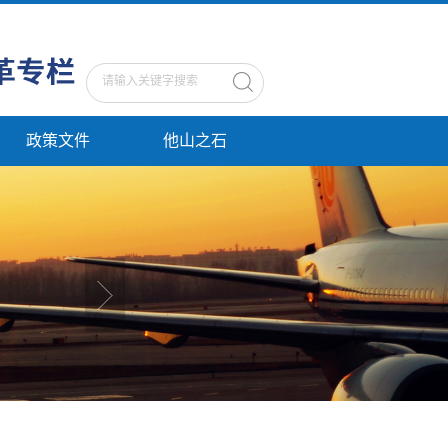
政策文件
他山之石