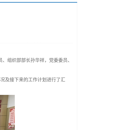
员、组织部部长孙华祥，党委委员、
情况及接下来的工作计划进行了汇