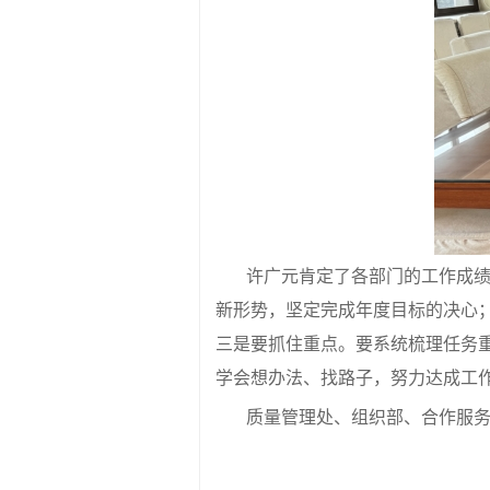
许广元肯定了各部门的工作成
新形势，坚定完成年度目标的决心
三是要抓住重点。要系统梳理任务
学会想办法、找路子，努力达成工
质量管理处、组织部、合作服