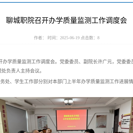
聊城职院召开办学质量监测工作调度会
作者： 时间：2025-06-19 点击数：
8
开办学质量监测工作调度会。党委委员、副院长许广元，党委委
理处负责人主持会议。
教务处、学生工作部分别对本部门上半年办学质量监测工作进展