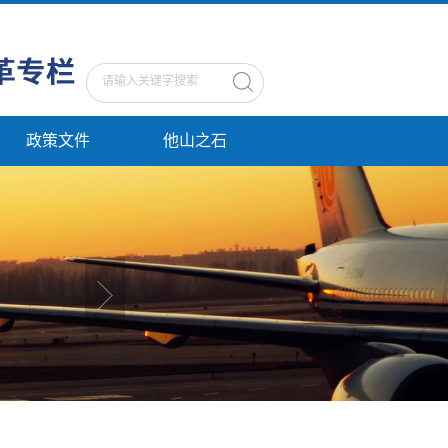
政策文件
他山之石