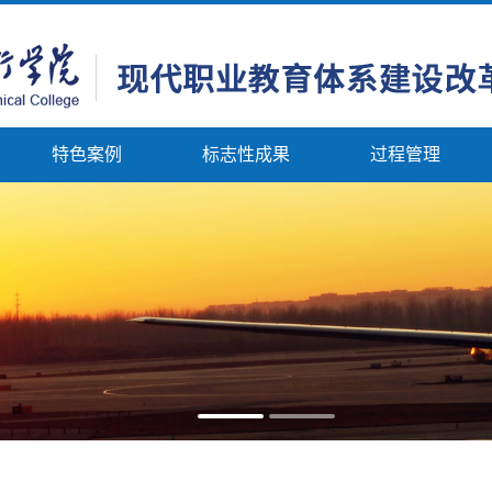
特色案例
标志性成果
过程管理