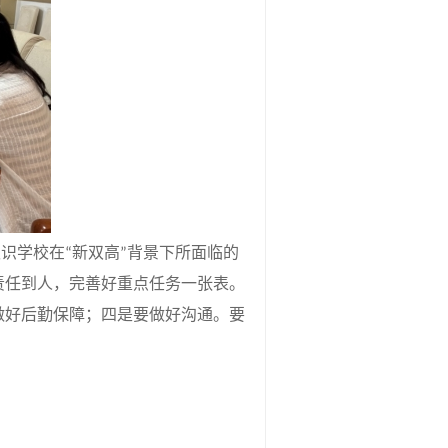
认识学校在
新双高
背景下所面临的
“
”
责任到人，完善好重点任务一张表。
做好后勤保障；四是要做好沟通。要