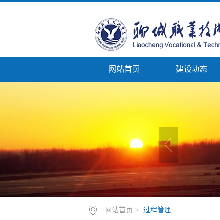
网站首页
建设动态
网站首页
>
过程管理