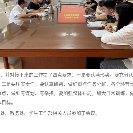
绩，并对接下来的工作提了四点要求：一是要认清形势。要充分
；二是要压实责任。要认真研判，做好重点任务分解，各个环节
重点，做到有谋划、有举措，要加强整体布局，加大日常训练，
作目标。
务处、教务处、学生工作部相关人员参加了会议。