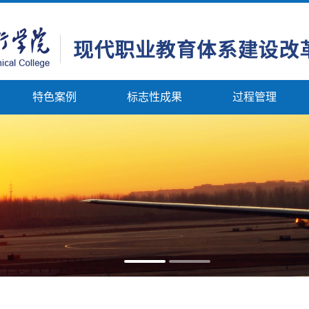
特色案例
标志性成果
过程管理