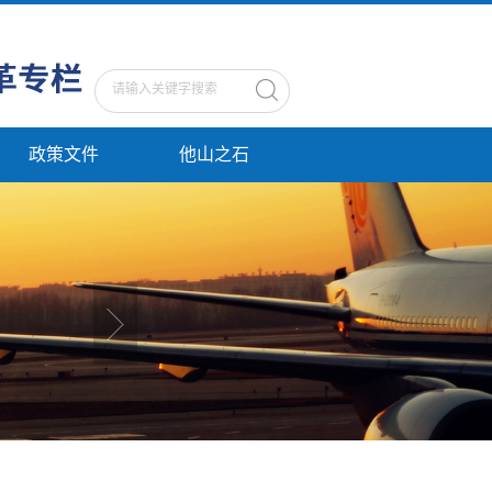
政策文件
他山之石