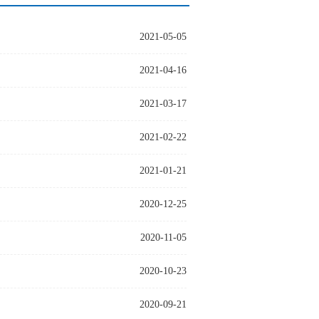
2021-05-05
2021-04-16
2021-03-17
2021-02-22
2021-01-21
2020-12-25
2020-11-05
2020-10-23
2020-09-21