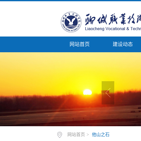
网站首页
建设动态
网站首页
>
他山之石