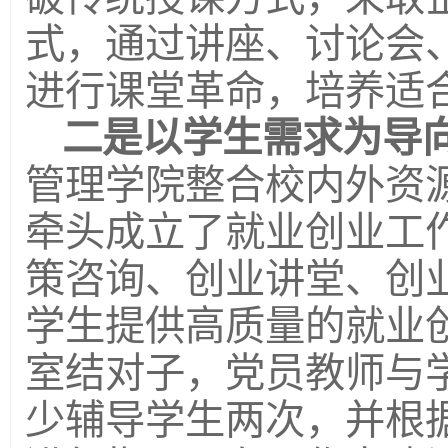
式，通过讲座、讨论会
进行课堂革命，培养适
二是以学生需求为导
管理学院整合校内外资
牵头成立了就业创业工
策咨询、创业讲堂、创
学生提供高质量的就业
室结对子，党员教师与
少辅导学生两次，并根