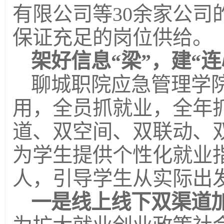
有限公司等30余家公司
保证充足的岗位供给。
架好信息“梁”，建“连
聊城职院应急管理学
用，全员抓就业，全年抓
道、双空间、双联动、
为学生提供个性化就业
人，引导学生从实际出
一是线上线下双渠道