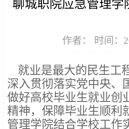
聊城职院应急管理学
作者： 时间：20
就业是最大的民生工
深入贯彻落实党中央、
做好高校毕业生就业创
精神，保障毕业生顺利
管理学院结合学校工作