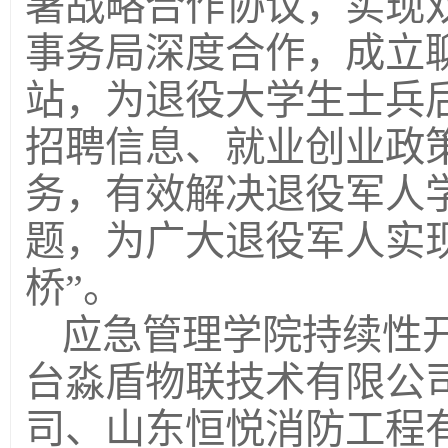
署战略合作协议，实现
事务局深度合作，成立
站，为退役大学生士兵
招聘信息、就业创业政
务，有效解决退役军人
题，为广大退役军人实
桥”。
应急管理学院持续性
台淼盾物联技术有限公
司、山东恒悦消防工程