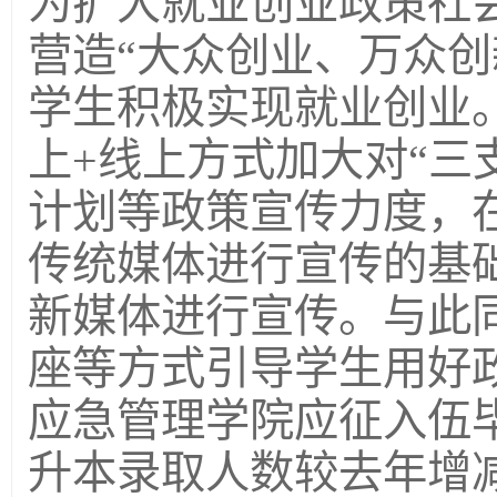
为扩大就业创业政策社
营造“大众创业、万众创
学生积极实现就业创业
上+线上方式加大对“三
计划等政策宣传力度，
传统媒体进行宣传的基
新媒体进行宣传。与此
座等方式引导学生用好
应急管理学院应征入伍毕
升本录取人数较去年增减