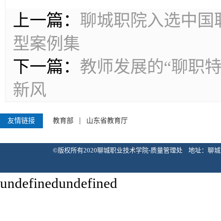
上一篇：
聊城职院入选中国
型案例集
下一篇：
教师发展的“聊职
新风
友情链接
教育部
山东省教育厅
©版权所有2020聊城职业技术学院-质量管理处 地址：聊城市花园北路133
undefinedundefined