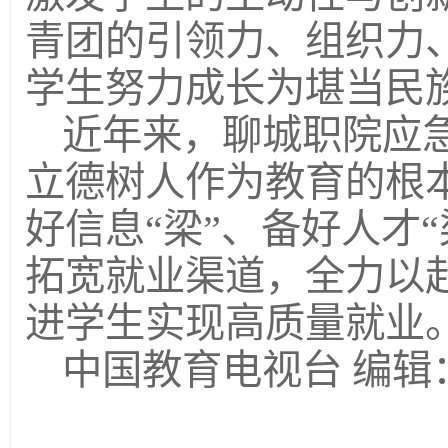
青团的引领力、组织力
学生努力成长为堪当民
近年来，聊城职院应
立德树人作为教育的根本
好信息“梁”、备好人才
拓宽就业渠道，全力以
进学生实现高质量就业
中国教育电视台 编辑