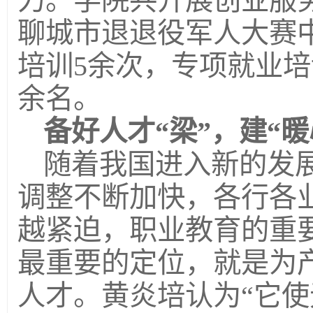
聊城市退退役军人大赛
培训5余次，专项就业培
余名。
备好人才“梁”，建“暖
随着我国进入新的发
调整不断加快，各行各
越紧迫，职业教育的重
最重要的定位，就是为
人才。黄炎培认为“它