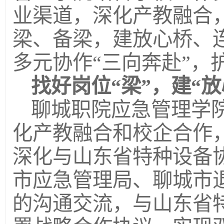
业渠道，深化产教融合
梁、备梁，建放心桥、
多元协作“三向奔赴”，
找好岗位“梁”，建“放
聊城职院应急管理学
化产教融合和校企合作
深化与山东省特种设备
市应急管理局、聊城市
的沟通交流，与山东省特