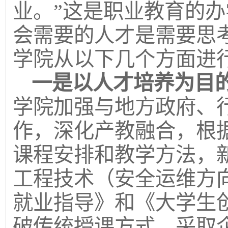
业。”这是职业教育的
会需要的人才是需要思
学院从以下几个方面进
一是以人才培养为目
学院加强与地方政府、
作，深化产教融合，根
课程安排和教学方法，
工程技术（安全运维方
就业指导》和《大学生
破传统授课方式，采取