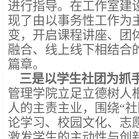
进行指导。在工作室建
现了由以事务性工作为
变，开启课程讲座、团
融合、线上线下相结合
篇章。
三是以学生社团为抓
管理学院立足立德树人
人的主责主业，围绕“社
论学习、校园文化、志
激发学生的主动性与创