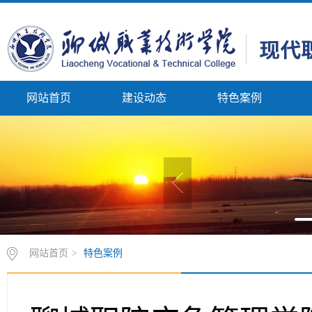
网站首页
建设动态
特色案例
网站首页
>
特色案例