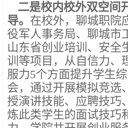
二是校内校外双空间
导。
在校外，聊城职院
役军人事务局、聊城市
山东省创业培训、安全
训等项目，从自信力、
服力5个方面提升学生
会，通过开展模拟竞选
授演讲技能、应聘技巧
炼此类学生的面试技巧
力。学院共开展创业服务