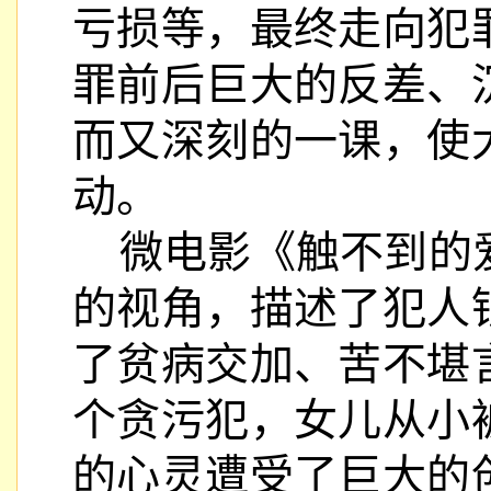
亏损等，最终走向犯
罪前后巨大的反差、
而又深刻的一课，使
动。
微电影《触不到的
的视角，描述了犯人
了贫病交加、苦不堪
个贪污犯，女儿从小
的心灵遭受了巨大的