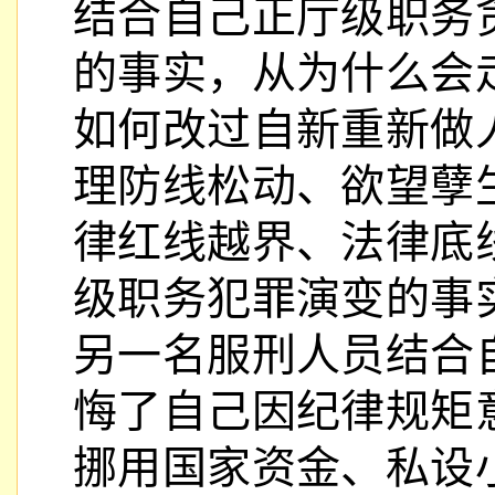
结合自己正厅级职务
的事实，从为什么会
如何改过自新重新做
理防线松动、欲望孽
律红线越界、法律底
级职务犯罪演变的事
另一名服刑人员结合
悔了自己因纪律规矩
挪用国家资金、私设