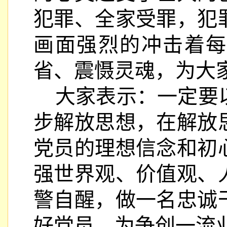
犯罪、全家受罪，犯
画面强烈的冲击着每
省、震慑灵魂，为大
大家表示：一定要
步解放思想，在解放
党员的理想信念和初
强世界观、价值观、
警自醒，做一名忠诚
好党员，为争创一流