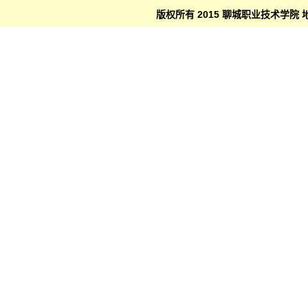
版权所有 2015 聊城职业技术学院 