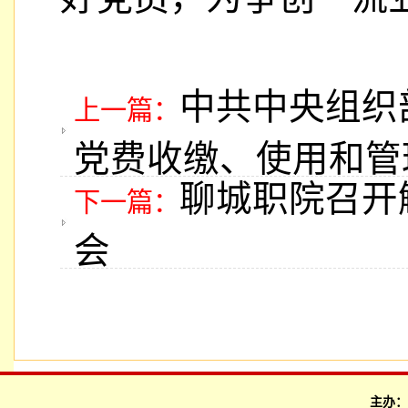
中共中央组织
上一篇：
党费收缴、使用和管
聊城职院召开
下一篇：
会
主办