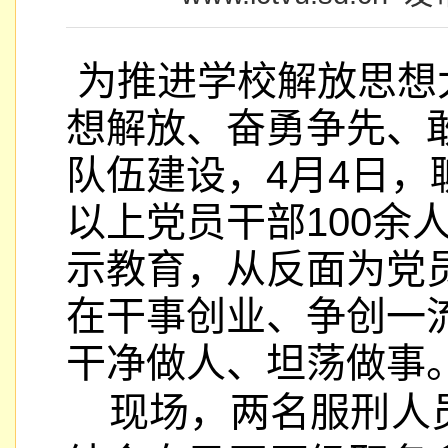
为推进学校解放思想
想解放、奋勇争先、
队伍建设，4月4日
以上党员干部100余
示教育，从反面为党
在干事创业、争创一
干净做人、坦荡做事
现场，两名服刑人