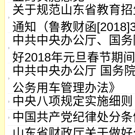
关于规范山东省教育招
通知（鲁教财函[2018]3
中共中央办公厅、国务
好2018年元旦春节期
中共中央办公厅 国务
公务用车管理办法》
中央八项规定实施细则
中国共产党纪律处分条
山东省财政厅关于做好