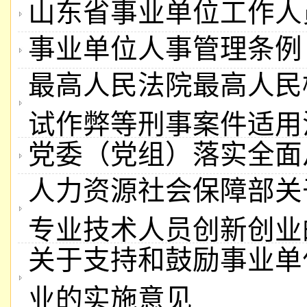
山东省事业单位工作人
事业单位人事管理条例
最高人民法院最高人民
试作弊等刑事案件适用
党委（党组）落实全面
人力资源社会保障部关
专业技术人员创新创业
关于支持和鼓励事业单
业的实施意见