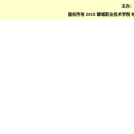
主办
版权所有 2015 聊城职业技术学院 