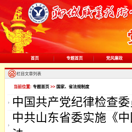
首页
专题首页
党风廉政
栏目文章列表
当前位置:
专题首页
>>
国家、省法规制度
中国共产党纪律检查委
中共山东省委实施《中