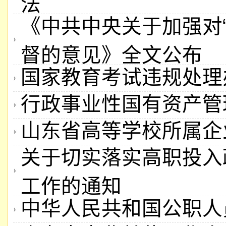
法
《中共中央关于加强对
督的意见》全文公布
国家教育考试违规处理办
行政事业性国有资产管
山东省高等学校所属企
关于切实落实高职投入
工作的通知
中华人民共和国公职人