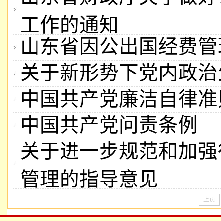
工作的通知
山东省因公出国经费管
关于新形势下党内政治
中国共产党廉洁自律准
中国共产党问责条例
关于进一步规范和加强
管理的指导意见
上页