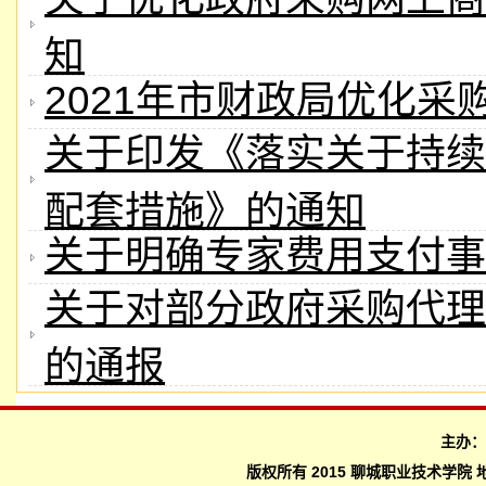
知
2021年市财政局优化采
关于印发《落实关于持续
配套措施》的通知
关于明确专家费用支付事
关于对部分政府采购代理
的通报
主办
版权所有 2015 聊城职业技术学院 