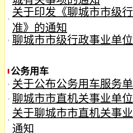
关于印发《聊城市市级行
准》的通知
聊城市市级行政事业单位
公务用车
关于公布公务用车服务单
聊城市市直机关事业单位
关于聊城市市直机关事业
通知