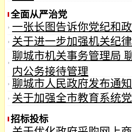
全面从严治党
一张长图告诉你党纪和政
关于进一步加强机关纪律
聊城市机关事务管理局 
内公务接待管理
聊城市人民政府发布通知
关于加强全市教育系统党
招标投标
关于优化政府采购网上商