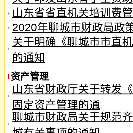
山东省省直机关培训费管
2020年聊城市财政局政
关于明确《聊城市市直机
的通知
资产管理
山东省财政厅关于转发《
固定资产管理的通
聊城市财政局关于规范齐
城有关事项的通知