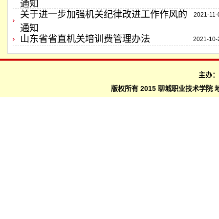
通知
关于进一步加强机关纪律改进工作作风的
2021-11-
通知
山东省省直机关培训费管理办法
2021-10-
主办
版权所有 2015 聊城职业技术学院 