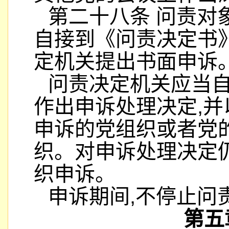
第二十八条 问责对
自接到《问责决定书》
定机关提出书面申诉
问责决定机关应当
作出申诉处理决定,
申诉的党组织或者党
织。对申诉处理决定
织申诉。
申诉期间,不停止问
第五