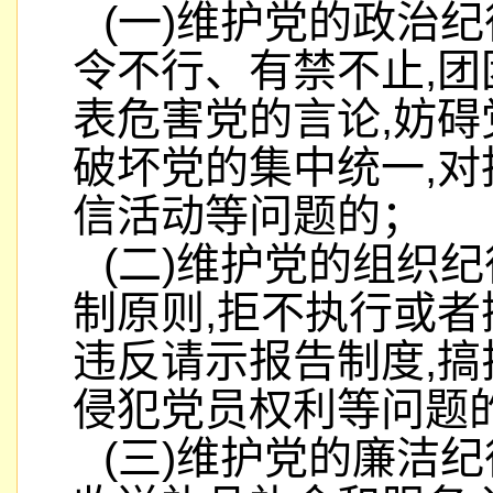
(一)维护党的政治
令不行、有禁不止,团
表危害党的言论,妨碍
破坏党的集中统一,对
信活动等问题的；
(二)维护党的组织
制原则,拒不执行或者
违反请示报告制度,搞
侵犯党员权利等问题
(三)维护党的廉洁纪