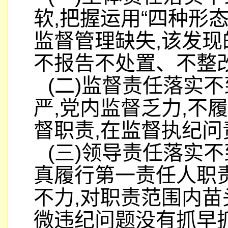
软,把握运用“四种形
监督管理缺失,该发现
不报告不处置、不整
(二)监督责任落实
严,党内监督乏力,不
督职责,在监督执纪
(三)领导责任落实
真履行第一责任人职责
不力,对职责范围内
微违纪问题没有抓早