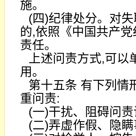
施。
(四)纪律处分。对
的,依照《中国共产
责任。
上述问责方式,可以
用。
第十五条 有下列情
重问责:
(一)干扰、阻碍问
(二)弄虚作假、隐