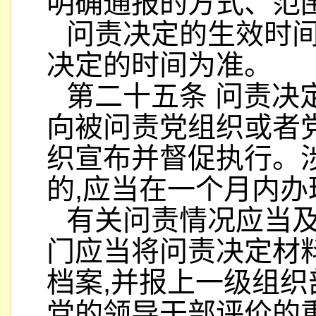
明确通报的方式、范
问责决定的生效时间
决定的时间为准。
第二十五条 问责决
向被问责党组织或者
织宣布并督促执行。
的,应当在一个月内
有关问责情况应当及
门应当将问责决定材
档案,并报上一级组织
党的领导干部评价的