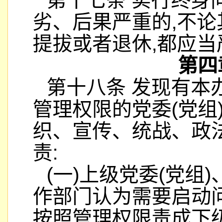
第十七条 实行终身
劣、后果严重的,不
提拔或者退休,都应当
第四
第十八条 发现有本
管理权限的党委(党组
织、宣传、统战、政
责:
(一)上级党委(党组
作部门认为需要启动
按照管理权限责成下级