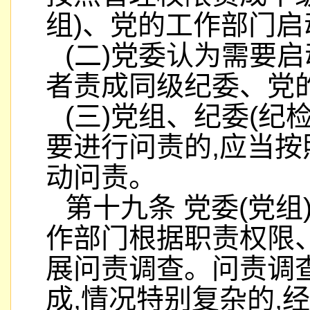
组)、党的工作部门启
(二)党委认为需要
者责成同级纪委、党
(三)党组、纪委(纪
要进行问责的,应当
动问责。
第十九条 党委(党组
作部门根据职责权限
展问责调查。问责调
成,情况特别复杂的,