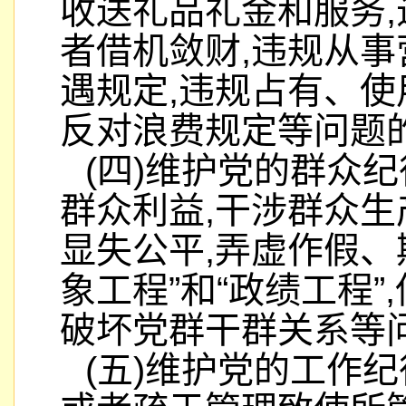
收送礼品礼金和服务
者借机敛财,违规从事
遇规定,违规占有、使
反对浪费规定等问题
(四)维护党的群众
群众利益,干涉群众生
显失公平,弄虚作假、
象工程”和“政绩工程”
破坏党群干群关系等
(五)维护党的工作