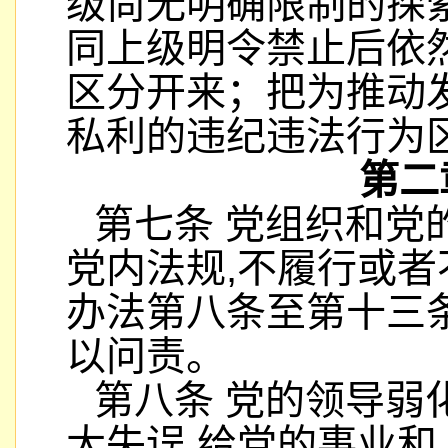
级尚无明确限制的探
同上级明令禁止后依
区分开来；把为推动
私利的违纪违法行为
第二
第七条 党组织和党
党内法规,不履行或者
办法第八条至第十三
以问责。
第八条 党的领导弱
大失误,给党的事业和