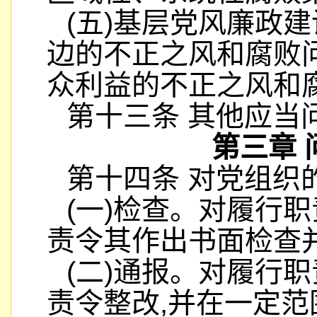
(五)基层党风廉政
边的不正之风和腐败
众利益的不正之风和
第十三条 其他应当
第三章 
第十四条 对党组织
(一)检查。对履行
责令其作出书面检查
(二)通报。对履行
责令整改,并在一定范