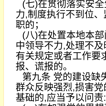
(七)在贯彻落实安
力,制度执行不到位
职的；
(八)在处置本地本
中领导不力,处理不及
有关规定或者工作要
报、谎报的。
第九条 党的建设缺
群众反映强烈,损害党
基础的,应当予以问责: