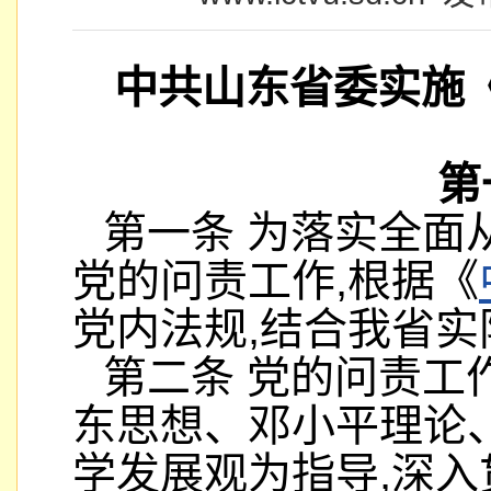
中共山东省委实施
第
第一条 为落实全面
党的问责工作,根据《
党内法规,结合我省实
第二条 党的问责工
东思想、邓小平理论、
学发展观为指导,深