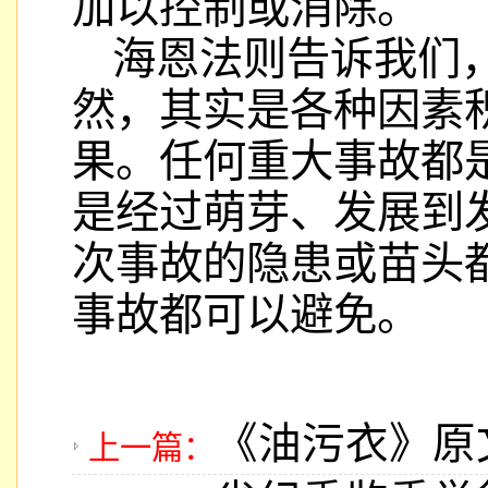
加以控制或消除。
海恩法则告诉我们
然，其实是各种因素
果。任何重大事故都
是经过萌芽、发展到
次事故的隐患或苗头
事故都可以避免。
《油污衣》原
上一篇：