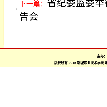
省纪委监委举
下一篇：
告会
主办
版权所有 2015 聊城职业技术学院 