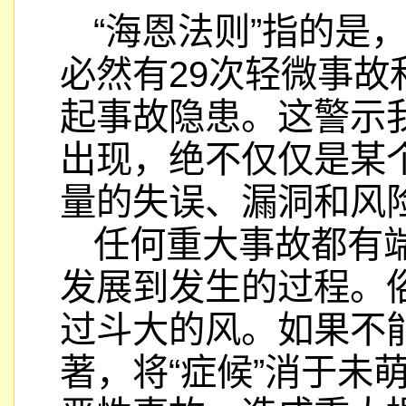
“海恩法则”指的是
必然有29次轻微事故和
起事故隐患。这警示
出现，绝不仅仅是某
量的失误、漏洞和风
任何重大事故都有
发展到发生的过程。
过斗大的风。如果不
著，将“症候”消于未