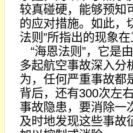
较真碰硬，能够预知
的应对措施。如此，
法则”所指出的现象
“海恩法则”，它是
多起航空事故深入分
为，任何严重事故都
背后，还有300次左
事故隐患，要消除一
及时地发现这些事故