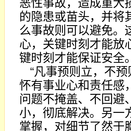
恶性事故，造成重大
的隐患或苗头，并将
么事故则可以避免。
心，关键时刻才能放
键时刻才能保证安全
“凡事预则立，不预
怀有事业心和责任感
问题不掩盖、不回避
小，彻底解决。另一
掌握，对细节了然于