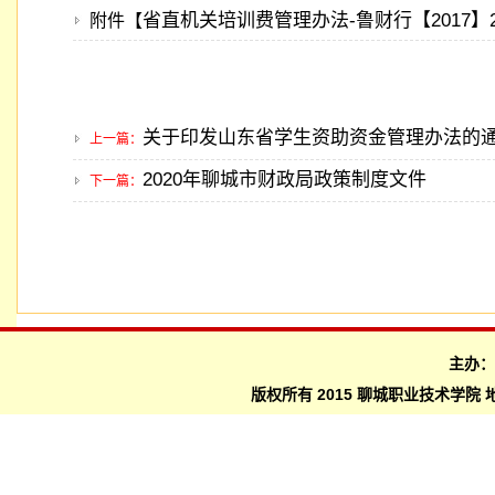
省直机关培训费管理办法-鲁财行【2017】27号
附件【
关于印发山东省学生资助资金管理办法的
上一篇：
2020年聊城市财政局政策制度文件
下一篇：
主办
版权所有 2015 聊城职业技术学院 