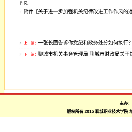
作风。
关于进一步加强机关纪律改进工作作风的通知
附件【
一张长图告诉你党纪和政务处分如何执行
上一篇：
聊城市机关事务管理局 聊城市财政局关于
下一篇：
主办
版权所有 2015 聊城职业技术学院 