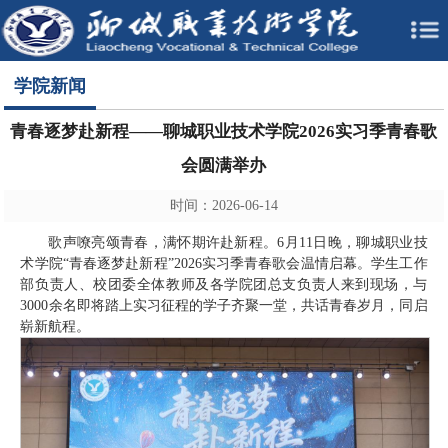
学院新闻
青春逐梦赴新程——聊城职业技术学院2026实习季青春歌
会圆满举办
时间：2026-06-14
歌声嘹亮颂青春，满怀期许赴新程。6月11日晚，聊城职业技
术学院“青春逐梦赴新程”2026实习季青春歌会温情启幕。学生工作
部负责人、校团委全体教师及各学院团总支负责人来到现场，与
3000余名即将踏上实习征程的学子齐聚一堂，共话青春岁月，同启
崭新航程。