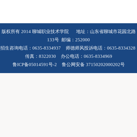
版权所有 2014 聊城职业技术学院 地址：山东省聊城市花园北路
133号 邮编：252000
招生咨询电话：0635-8334937 师德师风投诉电话：0635-8334328
传真：8322030 办公电话：0635-8334969
鲁ICP备05014591号-2 鲁公网安备 37150202000202号