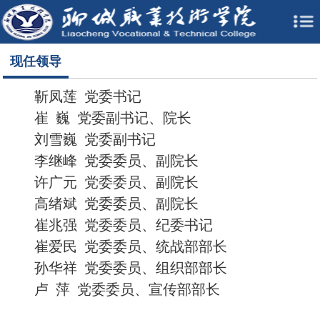
现任领导
靳凤莲 党委书记
崔 巍 党委副书记、院长
刘雪巍 党委副书记
李继峰 党委委员、副院长
许广元 党委委员、副院长
高绪斌 党委委员、副院长
崔兆强 党委委员、纪委书记
崔爱民 党委委员、统战部部长
孙华祥 党委委员、组织部部长
卢 萍 党委委员、宣传部部长