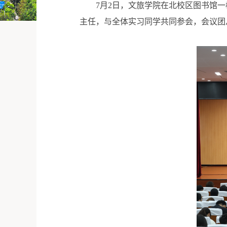
7月2日，文旅学院在北校区图书馆
主任，与全体实习同学共同参会，会议团