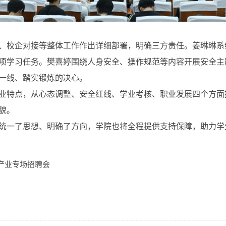
、校企对接等整体工作作出详细部署，明确三方责任。姜琳琳系
项学习任务。樊喜婷围绕人身安全、操作规范等内容开展安全主
一线、踏实锻炼的决心。
业特点，从心态调整、安全红线、学业考核、职业发展四个方面
貌。
统一了思想、明确了方向，学院也将全程提供支持保障，助力学
产业专场招聘会