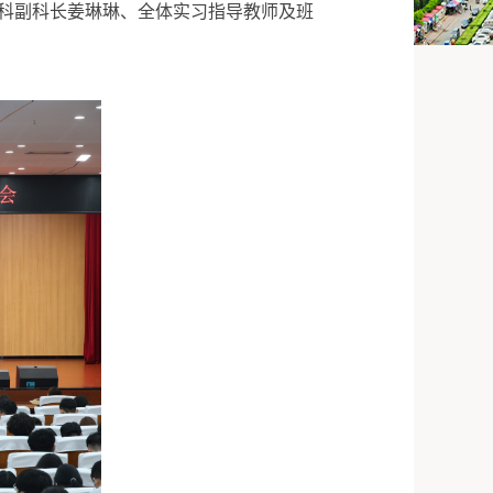
合科副科长姜琳琳、全体实习指导教师及班