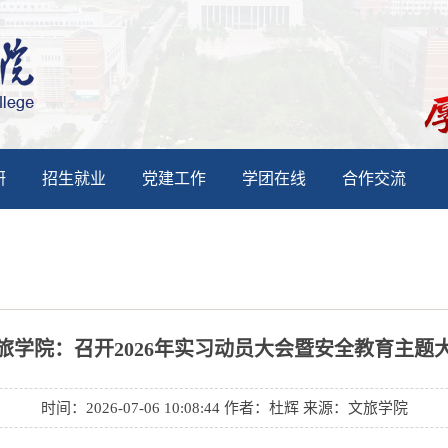
研
招生就业
党建工作
学团在线
合作交流
旅学院：召开2026年实习动员大会暨安全教育主题
时间：2026-07-06 10:08:44 作者：杜辉 来源：文旅学院