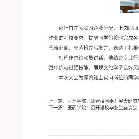
郭坦首先就实习企业分配、上岗时间
作业的考核要求，提醒同学们按时完成各
代表郝丽、郭紫怡先后发言，表达了扎根
杜辉作总结动员讲话，他结合专业行
践中练就过硬技能，展现文旅学子良好风
本次大会为即将踏上实习岗位的同学
上一篇：医药学院：联合校团委开展大健康
下一篇：医药学院：召开返校毕业生座谈会