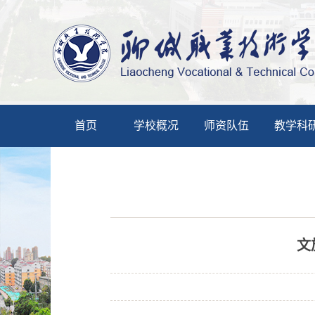
首页
学校概况
师资队伍
教学科
文