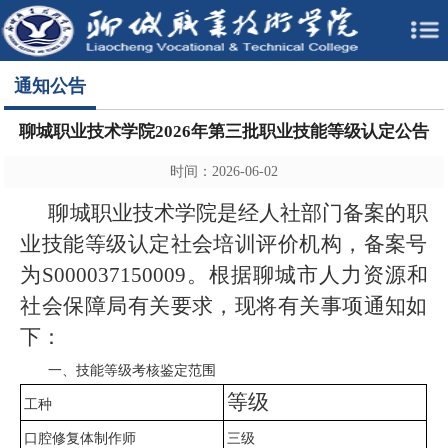
通知公告
聊城职业技术学院2026年第三批职业技能等级认定公告
时间：2026-06-02
聊城职业技术学院是经人社部门备案的职
业技能等级认定社会培训评价机构，备案号
为
S000037150009。根据聊城市人力资源和
社会保障局有关要求，现将有关事项通知如
下：
一、
技能等级考核鉴定范围
等级
工种
口腔修复体制作师
三级