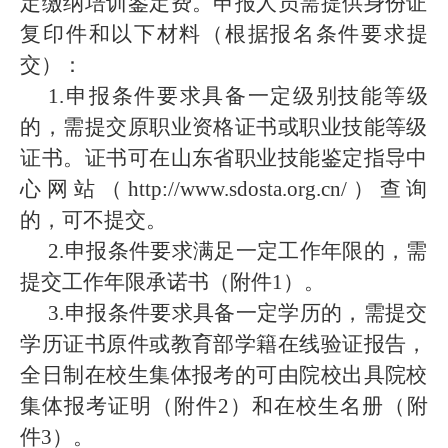
定缴纳培训鉴定费。申报人员需提供身份证
复印件和以下材料（根据报名条件要求提
交）：
1.申报条件要求具备一定级别技能等级
的，需提交原职业资格证书或职业技能等级
证书。证书可在山东省职业技能鉴定指导中
心网站（http://www.sdosta.org.cn/）查询
的，可不提交。
2.申报条件要求满足一定工作年限的，需
提交工作年限承诺书（附件1）。
3.申报条件要求具备一定学历的，需提交
学历证书原件或教育部学籍在线验证报告，
全日制在校生集体报考的可由院校出具院校
集体报考证明（附件2）和在校生名册（附
件3）。