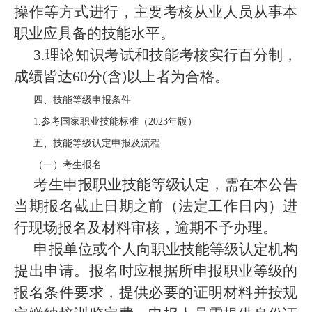
操作等方式进行，主要考核从业人员从事本
职业应具备的技能水平。
3.理论知识考试和技能考核实行百分制，
成绩皆达60分(含)以上者为合格。
四、技能等级申报条件
1.参考国家职业技能标准（2023年版）
五、技能等级认定申报及流程
（一）考生报名
考生申报职业技能等级认定，需在本公告
当期报名截止日期之前（法定工作日内）进
行现场报名及材料审核，逾期不予办理。
申报单位或个人向职业技能等级认定机构
提出申请。报名时应根据所申报职业等级的
报名条件要求，提供必要的证明材料并按规