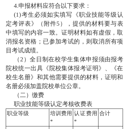
4.申报材料应符合以下要求：
(1)考生必须如实填写《职业技能等级认
定考评表》（附件5），提供的材料要与表
中填写的内容一致。证明材料如有虚假，取
消报名资格；已参加考试的，则取消所有项
目考试成绩。
（2）全日制在校学生集体申报须由报考
院校统一出具《院校集体报考证明》、《在
校生名册》和其他需要提供的材料，证明和
名册必须加盖院校单位公章。
（二）缴费
职业技能等级认定考核收费表
职业等级
培训费用
认证费用
合计
*
*