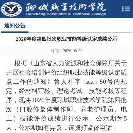
通知公告
2026年度第四批次职业技能等级认定成绩公示
时间：2026-06-30
根据《山东省人力资源和社会保障厅关于
开展社会培训评价组织职业技能等级认定试
点工作的通知》鲁人社字
50号的规
〔2020〕
定，经材料审核、理论考试、技能考核等程
序，现将2026年度聊城职业技术学院第四批
次（口腔修复体制作师、养老护理员、电
工）技能评价成绩进行公示。公示期为5
天，公示期如有异议，请拨打监督电话：