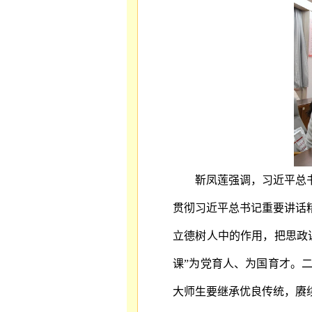
靳凤莲强调，习近平总
贯彻习近平总书记重要讲话
立德树人中的作用，把思政
课”为党育人、为国育才。
大师生要继承优良传统，赓