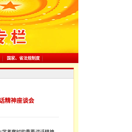
国家、省法规制度
话精神座谈会
大学考察时的重要讲话精神，