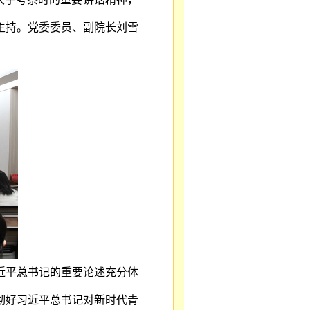
主持。党委委员、副院长刘雪
近平总书记的重要论述充分体
彻好习近平总书记对新时代青