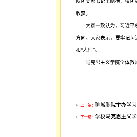
队团支部书记王皓杨，校团
收获。
大家一致认为，习近平
方向。大家表示，要牢记习
和“人师”。
马克思主义学院全体教
聊城职院举办学习
上一篇：
学校马克思主义学
下一篇：