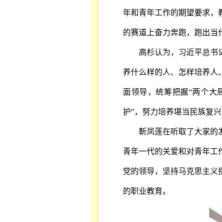
年和青年工作的期望要求，
的赛道上奋力奔跑，跑出当
高杉认为，习近平总书
养什么样的人、怎样培养人
面领导，统筹把握
“两个大
护”，努力培养堪当民族复
靳凤莲在听取了大家的
青年一代的关爱和对青年工
党的领导，坚持马克思主义
的职业教育。