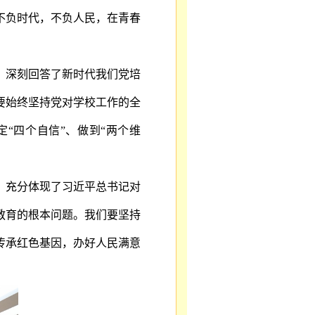
不负时代，不负人民，在青春
，深刻回答了新时代我们党培
要始终坚持党对学校工作的全
定“四个自信”、做到“两个维
，充分体现了习近平总书记对
教育的根本问题。我们要坚持
传承红色基因，办好人民满意