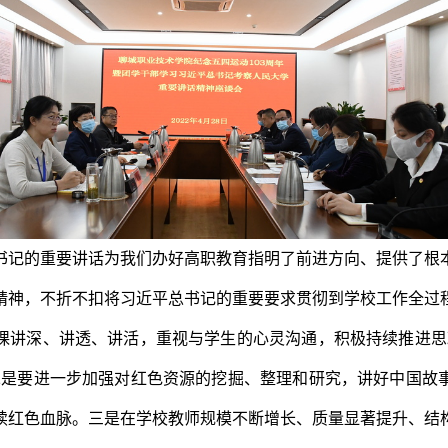
书记的重要讲话为我们办好高职教育指明了前进方向、提供了根
精神，不折不扣将习近平总书记的重要要求贯彻到学校工作全过
课讲深、讲透、讲活，重视与学生的心灵沟通，积极持续推进思
二是要进一步加强对红色资源的挖掘、整理和研究，讲好中国故
续红色血脉。三是在学校教师规模不断增长、质量显著提升、结