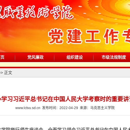
首页
党风廉政
组织建设
市级法规制度
>> 正文
办学习习近平总书记在中国人民大学考察时的重要讲
www.lctvu.sd.cn 发布时间：2022-04-29 来源：马克思主义学院
技术学院举行师生座谈会，全面学习领会习近平总书记在中国人民