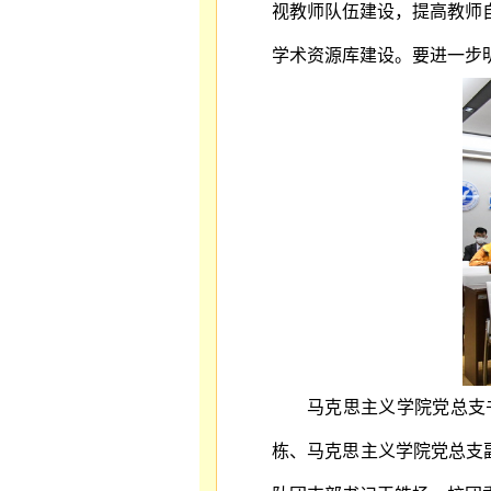
视教师队伍建设，提高教师
学术资源库建设。要进一步
马克思主义学院党总支
栋、马克思主义学院党总支