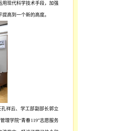
运用现代科学技术手段，加强
平提高到一个新的高度。
任孔祥云、学工部副部长郭立
应急管理学院“青春119”志愿服务