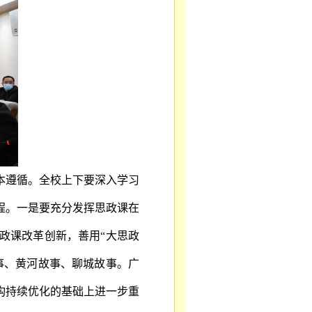
本遵循。全校上下要深入学习
程。一是要充分发挥思政课在
政课改革创新，善用
“大思政
事、黄河故事、聊城故事。广
构持续优化的基础上进一步重