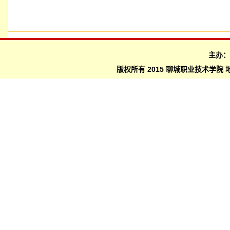
主办
版权所有 2015 聊城职业技术学院 