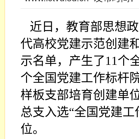
近日，教育部思想政
代高校党建示范创建
示名单，产生了11个
个全国党建工作标杆院
样板支部培育创建单
总支入选“全国党建工
位。