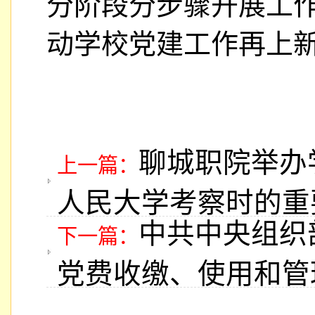
分阶段分步骤开展工
动学校党建工作再上
聊城职院举办
上一篇：
人民大学考察时的重
中共中央组织
下一篇：
党费收缴、使用和管