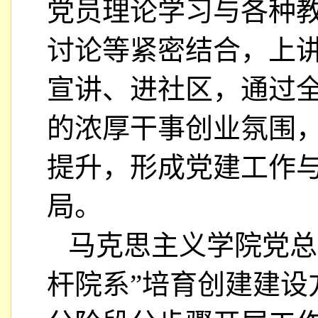
党员理论学习与各种
讨论等紧密结合，上
宣讲、进社区，通过
的浓厚干事创业氛围
提升，形成党建工作
局。
马克思主义学院党总
杆院系”培育创建建设