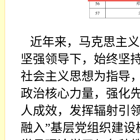
近年来，马克思主义
坚强领导下，始终坚
社会主义思想为指导，
政治核心力量，强化
人成效，发挥辐射引领
融入”基层党组织建设